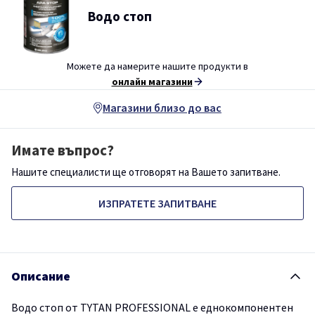
Водо стоп
Можете да намерите нашите продукти в
онлайн магазини
Магазини близо до вас
Имате въпрос?
Нашите специалисти ще отговорят на Вашето запитване.
ИЗПРАТЕТЕ ЗАПИТВАНЕ
Описание
Водо стоп от TYTAN PROFESSIONAL е еднокомпонентен