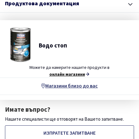
Продуктова документация
Водо стоп
Можете да намерите нашите продукти в
онлайн магазини
Магазини близо до вас
Имате въпрос?
Нашите специалисти ще отговорят на Вашето запитване.
ИЗПРАТЕТЕ ЗАПИТВАНЕ