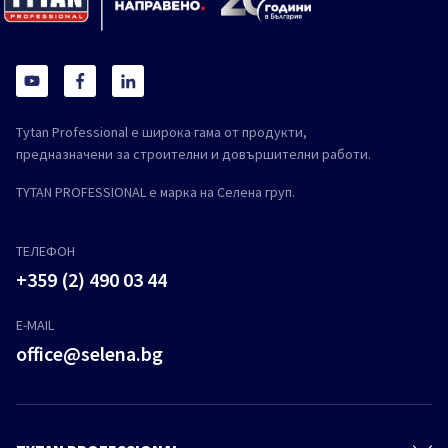
Tytan Professional е широка гама от продукти,
предназначени за строителни и довършителни работи.
TYTAN PROFESSIONAL е марка на Селена груп.
ТЕЛЕФОН
+359 (2) 490 03 44
E-MAIL
office@selena.bg