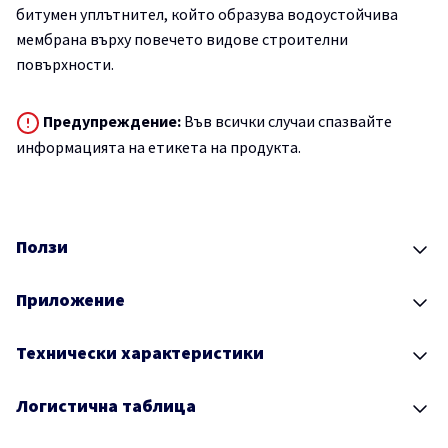
битумен уплътнител, който образува водоустойчива
мембрана върху повечето видове строителни
повърхности.
Предупреждение:
Във всички случаи спазвайте
информацията на етикета на продукта.
Ползи
Приложение
Технически характеристики
Логистична таблица