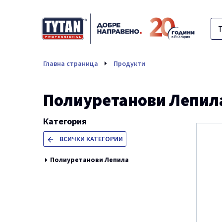
Полиуретанови Ле
Главна страница
Продукти
Полиуретанови Лепил
Категория
ВСИЧКИ КАТЕГОРИИ
Полиуретанови Лепила