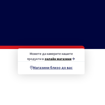
Можете да намерите нашите
продукти в
онлайн магазини
Магазини близо до вас