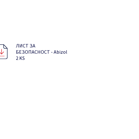
ЛИСТ ЗА
БЕЗОПАСНОСТ - Abizol
2 KS