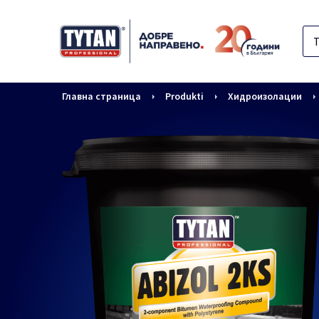
Главна страница
Produkti
Хидроизолации