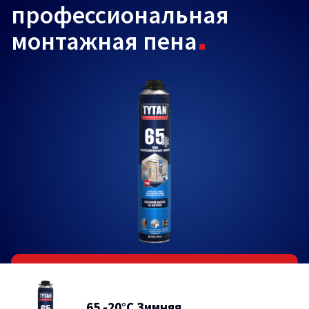
профессиональная
монтажная пена
65 -20°C Зимняя