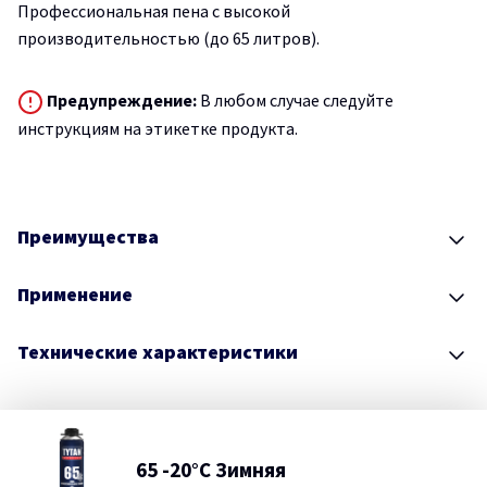
Профессиональная пена с высокой
производительностью (до 65 литров).
Предупреждение:
В любом случае следуйте
инструкциям на этикетке продукта.
Преимущества
Применение
Технические характеристики
65 -20°C Зимняя