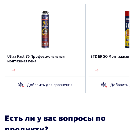
Ultra Fast 70 Профессиональная
STD ERGO Монтажная 
монтажная пена
Добавить для сравнения
Добавить 
Есть ли у вас вопросы по
продукту?