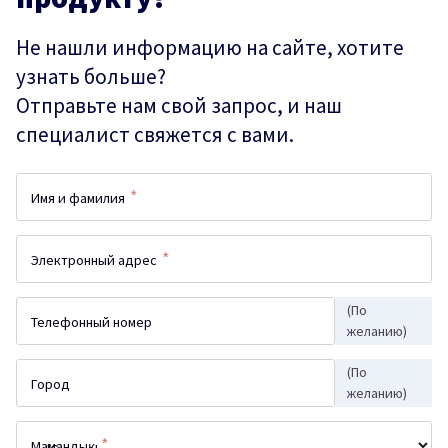
Не нашли информацию на сайте, хотите
узнать больше?
Отправьте нам свой запрос, и наш
специалист свяжется с вами.
*
Имя и фамилия
*
Электронный адрес
(По
Телефонный номер
желанию)
(По
Город
желанию)
*
Мамандық