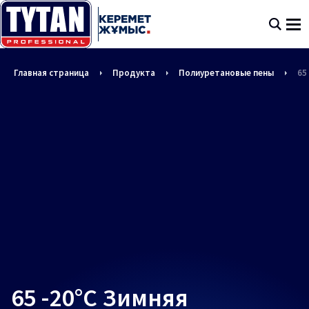
Главная страница
Продукта
Полиуретановые пены
65
65 -20°C Зимняя