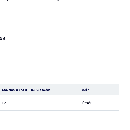
sa
CSOMAGONKÉNTI DARABSZÁM
SZÍN
12
fehér