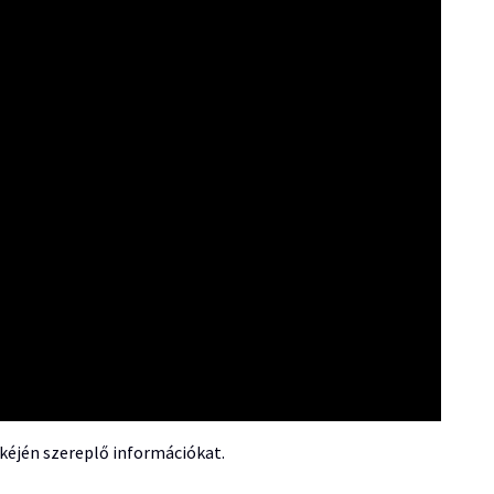
éjén szereplő információkat.