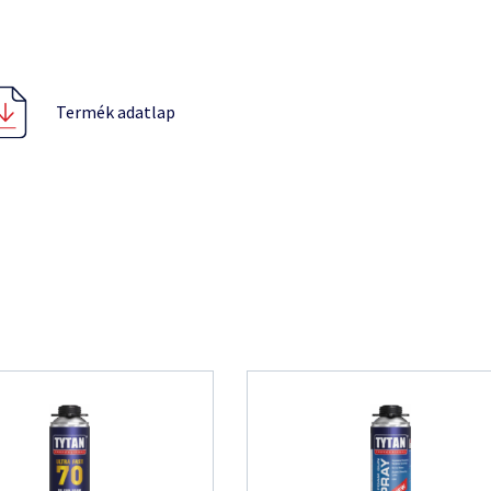
Termék adatlap