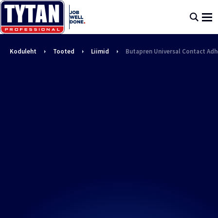
Koduleht
Tooted
Liimid
Butapren Universal Contact Adh