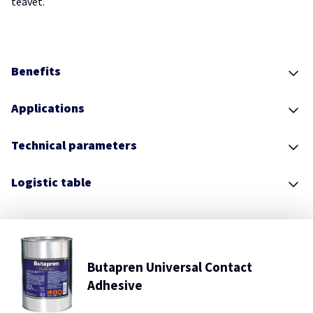
teavet.
Benefits
Applications
Technical parameters
Logistic table
Butapren Universal Contact
Adhesive