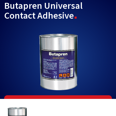
Butapren Universal
Contact Adhesive