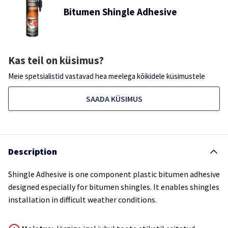
Bitumen Shingle Adhesive
Kas teil on küsimus?
Meie spetsialistid vastavad hea meelega kõikidele küsimustele
SAADA KÜSIMUS
Description
Shingle Adhesive is one component plastic bitumen adhesive
designed especially for bitumen shingles. It enables shingles
installation in difficult weather conditions.