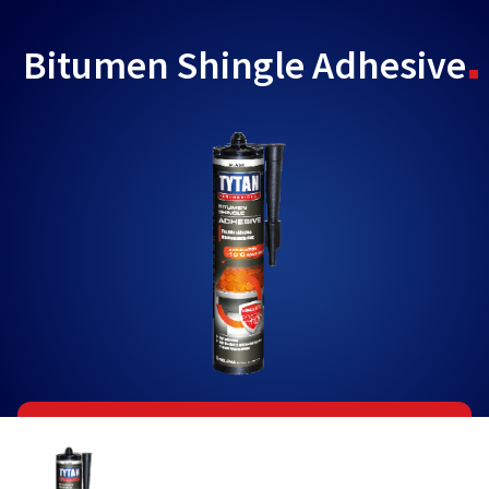
Bitumen Shingle Adhesive