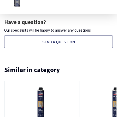
Have a question?
Our specialists will be happy to answer any questions
SEND A QUESTION
Similar in category