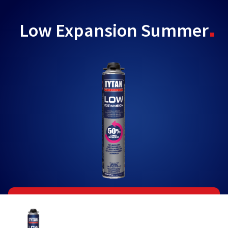
Low Expansion Summer