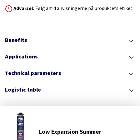
Advarsel:
Følg altid anvisningerne på produktets etiket.
Benefits
Applications
Technical parameters
Logistic table
Low Expansion Summer