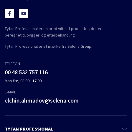
Tytan Professional er en bred vifte af produkter, der er
beregnet til byggeri og efterbehandling.
Tytan Professional er et mærke fra Selena Group.
TELEFON
00 48 532 757 116
Man-fre, 08:00 - 17:00
E-MAIL
elchin.ahmadov@selena.com
TYTAN PROFESSIONAL