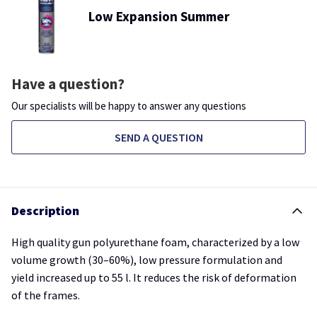
Low Expansion Summer
Have a question?
Our specialists will be happy to answer any questions
SEND A QUESTION
Description
High quality gun polyurethane foam, characterized by a low
volume growth (30–60%), low pressure formulation and
yield increased up to 55 l. It reduces the risk of deformation
of the frames.