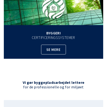
BYGGERI
CERTIFICERINGSSYSTEMER
SE MERE
Vi gør byggepladsarbejdet lettere
for de professionelle og for miljøet