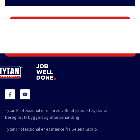
Tytan Professional er en bred vifte af produkter, der er
beregnet til byggeri og efterbehandling.
Tytan Professional er et mærke fra Selena Group.