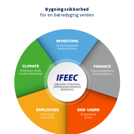
Bygningssikkerhed
for en bæredygtig verden