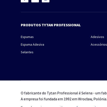
PRODUTOS TYTAN PROFESSIONAL
Espumas
Adesivos
Espuma Adesiva
Acessórios
Selantes
O fabricante do Tytan Professional é Selena - um fab
A empresa foi fundada em 1992 em Wrocław, Polónia.