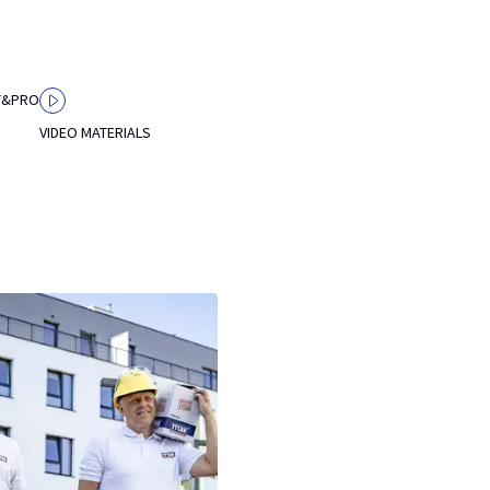
T&PRO
VIDEO MATERIALS