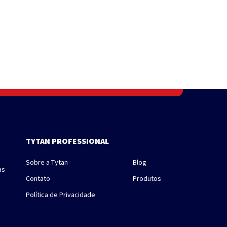
TYTAN PROFESSIONAL
Sobre a Tytan
Blog
as
Contato
Produtos
Política de Privacidade