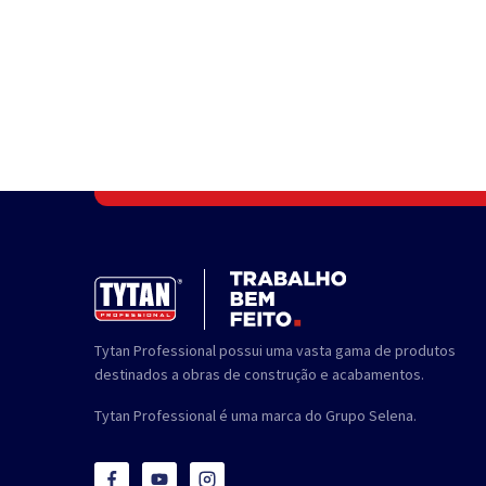
Tytan Professional possui uma vasta gama de produtos
destinados a obras de construção e acabamentos.
Tytan Professional é uma marca do Grupo Selena.