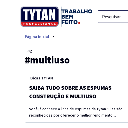
multiuso
Página Inicial
Tag
#multiuso
Dicas TYTAN
SAIBA TUDO SOBRE AS ESPUMAS
CONSTRUÇÃO E MULTIUSO
Você já conhece a linha de espumas da Tytan? Elas são
reconhecidas por oferecer o melhor rendimento ...