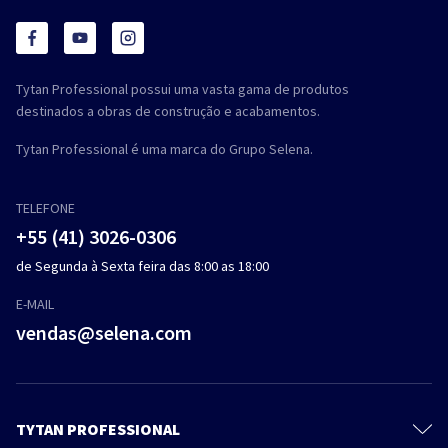
Tytan Professional possui uma vasta gama de produtos
destinados a obras de construção e acabamentos.
Tytan Professional é uma marca do Grupo Selena.
TELEFONE
+55 (41) 3026-0306
de Segunda à Sexta feira das 8:00 as 18:00
E-MAIL
vendas@selena.com
TYTAN PROFESSIONAL