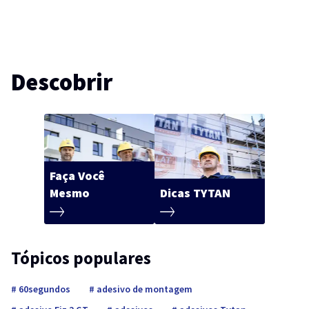
Descobrir
Faça Você
Mesmo
Dicas TYTAN
Tópicos populares
60segundos
adesivo de montagem