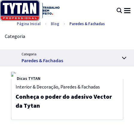
Página Inicial
Blog
Paredes & Fachadas
Categoria
Categoria
Paredes & Fachadas
Dicas TYTAN
Interior & Decoração
,
Paredes & Fachadas
Conheça o poder do adesivo Vector
da Tytan