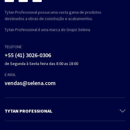
Tytan Professional possui uma vasta gama de produtos
destinados a obras de construção e acabamentos.
Tytan Professional é uma marca do Grupo Selena.
TELEFONE
+55 (41) 3026-0306
de Segunda à Sexta feira das 8:00 as 18:00
E-MAIL
vendas@selena.com
TYTAN PROFESSIONAL
Sobre a Tytan