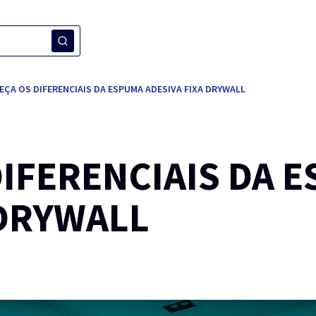
ÇA OS DIFERENCIAIS DA ESPUMA ADESIVA FIXA DRYWALL
IFERENCIAIS DA 
 DRYWALL