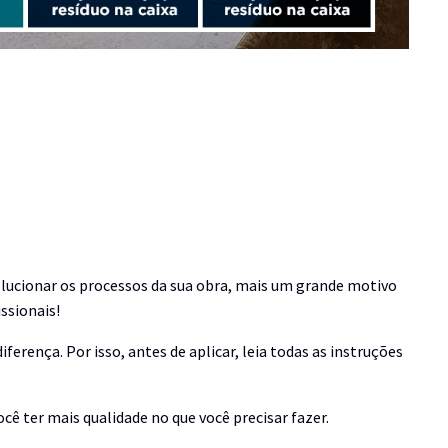
olucionar os processos da sua obra, mais um grande motivo
ssionais!
ferença. Por isso, antes de aplicar, leia todas as instruções
cê ter mais qualidade no que você precisar fazer.