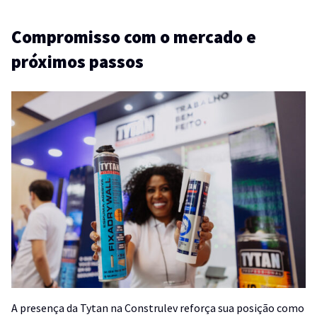
Compromisso com o mercado e
próximos passos
A presença da Tytan na Construlev reforça sua posição como