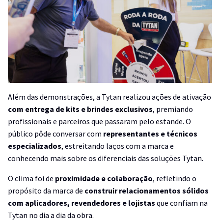
Além das demonstrações, a Tytan realizou ações de ativação
com entrega de kits e brindes exclusivos
, premiando
profissionais e parceiros que passaram pelo estande. O
público pôde conversar com
representantes e técnicos
especializados
, estreitando laços com a marca e
conhecendo mais sobre os diferenciais das soluções Tytan.
O clima foi de
proximidade e colaboração
, refletindo o
propósito da marca de
construir relacionamentos sólidos
com aplicadores, revendedores e lojistas
que confiam na
Tytan no dia a dia da obra.