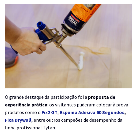
O grande destaque da participação foi a
proposta de
experiência prática
: os visitantes puderam colocar à prova
produtos como o
Fix2 GT
,
Espuma Adesiva
60 Segundos
,
Fixa Drywall
, entre outros campeões de desempenho da
linha profissional Tytan.