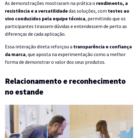
As demonstrações mostraram na prática o
rendimento, a
resistência e a versatilidade
das soluções, com
testes ao
vivo conduzidos pela equipe técnica
, permitindo que os
participantes tirassem dúvidas e entendessem de perto as
diferenças de cada aplicação.
Essa interação direta reforçou a
transparência e confiança
da marca
, que aposta na experimentação como a melhor
forma de demonstrar o valor dos seus produtos.
Relacionamento e reconhecimento
no estande