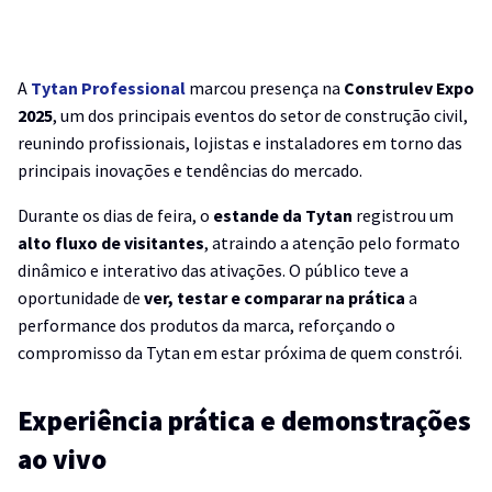
A
Tytan Professional
marcou presença na
Construlev Expo
2025
, um dos principais eventos do setor de construção civil,
reunindo profissionais, lojistas e instaladores em torno das
principais inovações e tendências do mercado.
Durante os dias de feira, o
estande da Tytan
registrou um
alto fluxo de visitantes
, atraindo a atenção pelo formato
dinâmico e interativo das ativações. O público teve a
oportunidade de
ver, testar e comparar na prática
a
performance dos produtos da marca, reforçando o
compromisso da Tytan em estar próxima de quem constrói.
Experiência prática e demonstrações
ao vivo