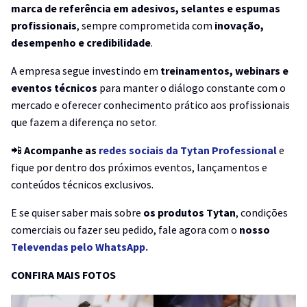
marca de referência em adesivos, selantes e espumas
profissionais
, sempre comprometida com
inovação,
desempenho e credibilidade
.
A empresa segue investindo em
treinamentos, webinars e
eventos técnicos
para manter o diálogo constante com o
mercado e oferecer conhecimento prático aos profissionais
que fazem a diferença no setor.
📲
Acompanhe as
redes sociais da Tytan Professional
e
fique por dentro dos próximos eventos, lançamentos e
conteúdos técnicos exclusivos.
E se quiser saber mais sobre
os produtos Tytan
, condições
comerciais ou fazer seu pedido, fale agora com o
nosso
Televendas pelo WhatsApp.
CONFIRA MAIS FOTOS