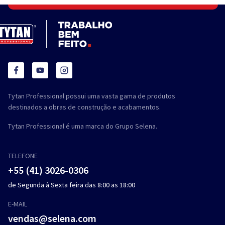
Tytan Professional possui uma vasta gama de produtos
destinados a obras de construção e acabamentos.
Tytan Professional é uma marca do Grupo Selena.
TELEFONE
+55 (41) 3026-0306
de Segunda à Sexta feira das 8:00 as 18:00
E-MAIL
vendas@selena.com