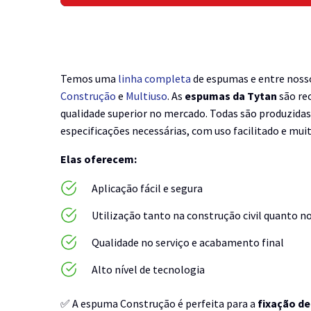
Temos uma
linha completa
de espumas e entre nosso
Construção
e
Multiuso
. As
espumas da Tytan
são re
qualidade superior no mercado. Todas são produzidas
especificações necessárias, com uso facilitado e muit
Elas oferecem:
Aplicação fácil e segura
Utilização tanto na construção civil quanto 
Qualidade no serviço e acabamento final
Alto nível de tecnologia
✅ A espuma Construção é perfeita para a
fixação de