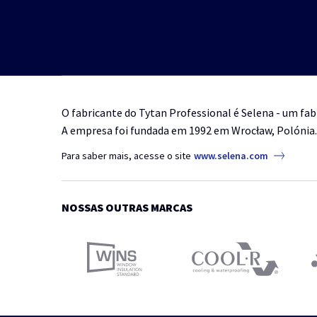
O fabricante do Tytan Professional é Selena - um fab
A empresa foi fundada em 1992 em Wrocław, Polónia.
Para saber mais, acesse o site
www.selena.com
NOSSAS OUTRAS MARCAS