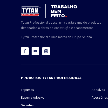
Tytan Professional possui uma vasta gama de produtos
destinados a obras de construção e acabamentos.
Tytan Professional é uma marca do Grupo Selena.
PRODUTOS TYTAN PROFESSIONAL
Espumas
Adesivos
Espuma Adesiva
Acessórios
Selantes