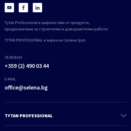
Tytan Professional е широка гама от продукти,
предназначени за строителни и довършителни работи.
TYTAN PROFESSIONAL е марка на Селена груп.
ТЕЛЕФОН
+359 (2) 490 03 44
E-MAIL
office@selena.bg
TYTAN PROFESSIONAL
За нас