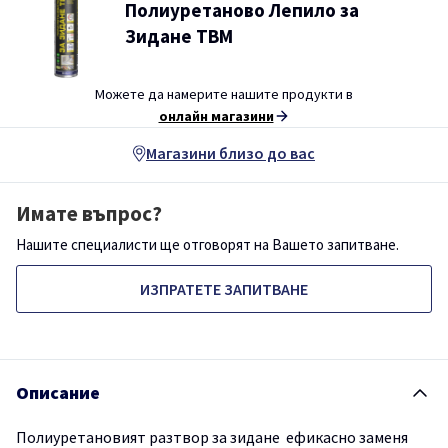
Полиуретаново Лепило за
Зидане ТВМ
Можете да намерите нашите продукти в
онлайн магазини
Магазини близо до вас
Имате въпрос?
Нашите специалисти ще отговорят на Вашето запитване.
ИЗПРАТЕТЕ ЗАПИТВАНЕ
Описание
Полиуретановият разтвор за зидане ефикасно заменя