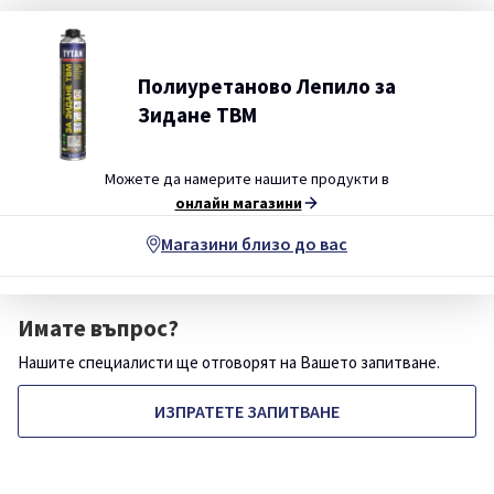
Полиуретаново Лепило за
Зидане ТВМ
Можете да намерите нашите продукти в
онлайн магазини
Магазини близо до вас
Имате въпрос?
Нашите специалисти ще отговорят на Вашето запитване.
ИЗПРАТЕТЕ ЗАПИТВАНЕ