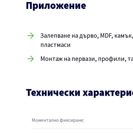
Приложение
Залепване на дърво, MDF, камък,
пластмаси
Монтаж на первази, профили, та
Технически характери
Моментално фиксиране: