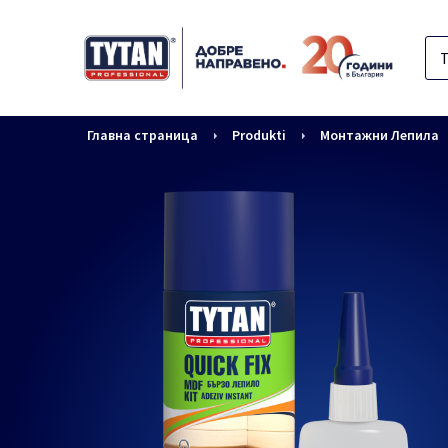
Главна страница
Produkti
Монтажни Лепила