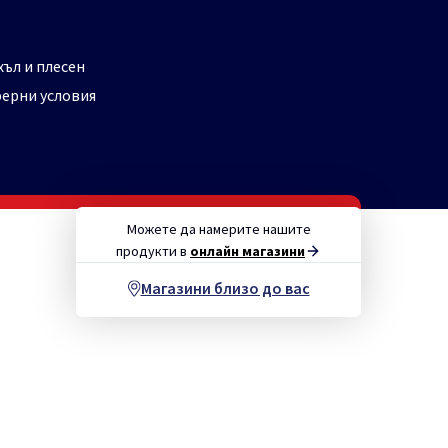
ъл и плесен
ерни условия
Можете да намерите нашите
продукти в
онлайн магазини
Магазини близо до вас