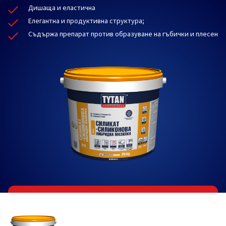
Дишаща и еластична
Елегантна и продуктивна структура;
Съдържа препарат против образуване на гъбички и плесен