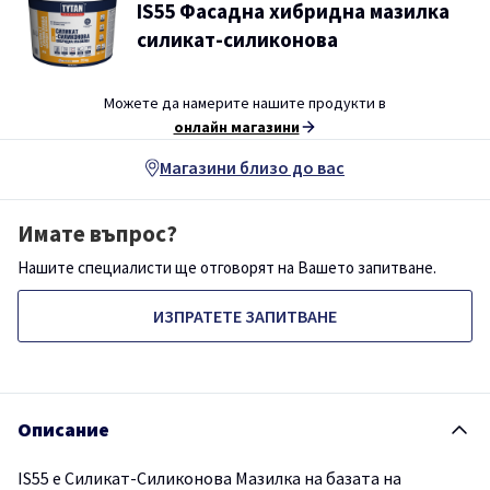
IS55 Фасадна хибридна мазилка
силикат-силиконова
Можете да намерите нашите продукти в
онлайн магазини
Магазини близо до вас
Имате въпрос?
Нашите специалисти ще отговорят на Вашето запитване.
ИЗПРАТЕТЕ ЗАПИТВАНЕ
Описание
IS55 e Силикат-Силиконова Мазилка на базата на