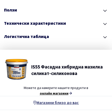
Ползи
Технически характеристики
Логистична таблица
IS55 Фасадна хибридна мазилка
силикат-силиконова
Можете да намерите нашите продукти в
онлайн магазини
Магазини близо до вас