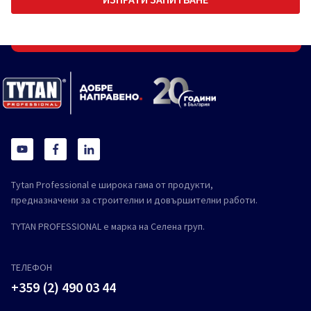
Tytan Professional е широка гама от продукти,
предназначени за строителни и довършителни работи.
TYTAN PROFESSIONAL е марка на Селена груп.
ТЕЛЕФОН
+359 (2) 490 03 44