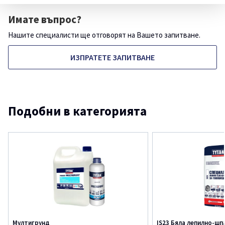
Имате въпрос?
Нашите специалисти ще отговорят на Вашето запитване.
ИЗПРАТЕТЕ ЗАПИТВАНЕ
Подобни в категорията
Мултигрунд
IS23 Бяла лепилно-шп