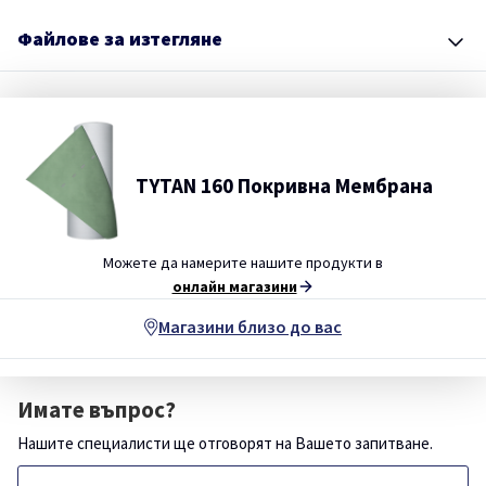
Файлове за изтегляне
TYTAN 160 Покривна Мембрана
Можете да намерите нашите продукти в
онлайн магазини
Магазини близо до вас
Имате въпрос?
Нашите специалисти ще отговорят на Вашето запитване.