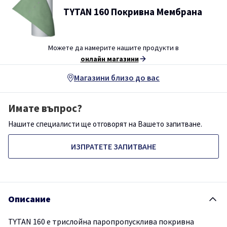
TYTAN 160 Покривна Мембрана
Можете да намерите нашите продукти в
онлайн магазини
Магазини близо до вас
Имате въпрос?
Нашите специалисти ще отговорят на Вашето запитване.
ИЗПРАТЕТЕ ЗАПИТВАНЕ
Описание
TYTAN 160 е трислойна паропропусклива покривна