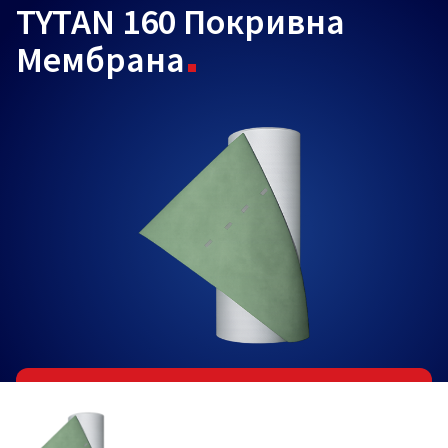
TYTAN 160 Покривна
Мембрана