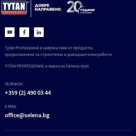
Tytan Professional е широка гама от продукти,
предназначени за строителни и довършителни работи.
TYTAN PROFESSIONAL е марка на Селена груп.
ТЕЛЕФОН
+359 (2) 490 03 44
E-MAIL
office@selena.bg