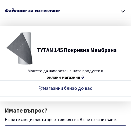
Файлове за изтегляне
TYTAN 145 Покривна Мембрана
Можете да намерите нашите продукти в
онлайн магазини
Магазини близо до вас
Имате въпрос?
Нашите специалисти ще отговорят на Вашето запитване.