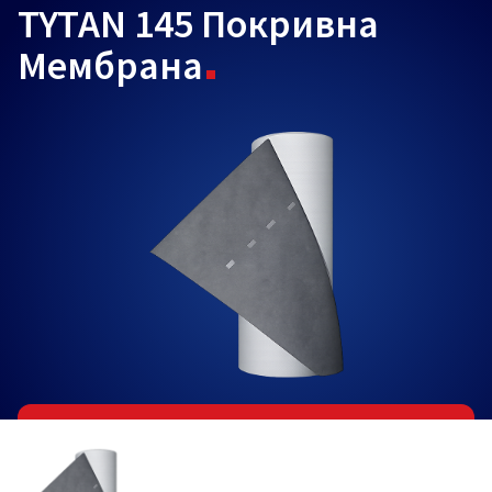
TYTAN 145 Покривна
Мембрана