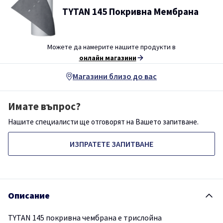
TYTAN 145 Покривна Мембрана
Можете да намерите нашите продукти в
онлайн магазини
Магазини близо до вас
Имате въпрос?
Нашите специалисти ще отговорят на Вашето запитване.
ИЗПРАТЕТЕ ЗАПИТВАНЕ
Описание
TYTAN 145 покривна чембрана е трислойна