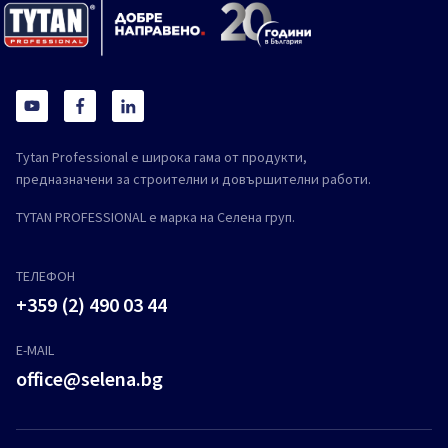
Tytan Professional е широка гама от продукти,
предназначени за строителни и довършителни работи.
TYTAN PROFESSIONAL е марка на Селена груп.
ТЕЛЕФОН
+359 (2) 490 03 44
E-MAIL
office@selena.bg