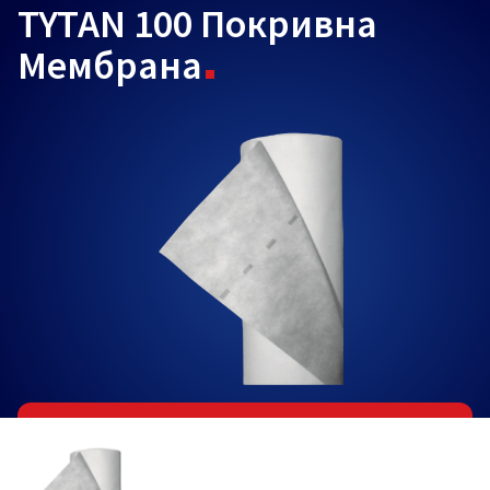
TYTAN 100 Покривна
Мембрана