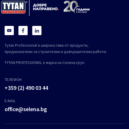
Tytan Professional е широка гама от продукти,
предназначени за строителни и довършителни работи.
TYTAN PROFESSIONAL е марка на Селена груп.
ТЕЛЕФОН
+359 (2) 490 03 44
E-MAIL
office@selena.bg