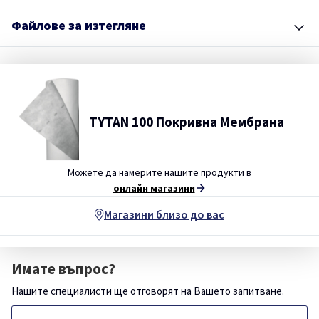
Файлове за изтегляне
TYTAN 100 Покривна Мембрана
Можете да намерите нашите продукти в
онлайн магазини
Магазини близо до вас
Имате въпрос?
Нашите специалисти ще отговорят на Вашето запитване.