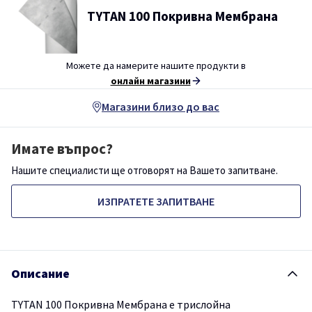
TYTAN 100 Покривна Мембрана
Можете да намерите нашите продукти в
онлайн магазини
Магазини близо до вас
Имате въпрос?
Нашите специалисти ще отговорят на Вашето запитване.
ИЗПРАТЕТЕ ЗАПИТВАНЕ
Описание
TYTAN 100 Покривна Мембрана е трислойна