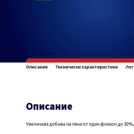
Описание
Технически характеристики
Лог
Описание
Увеличава добива на пяна от един флакон до 30%