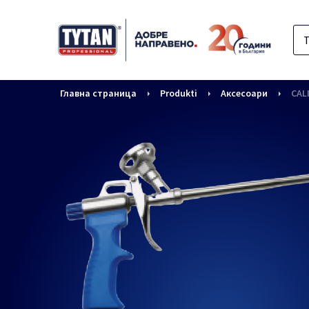
Главна страница
Produkti
Аксесоари
CAL