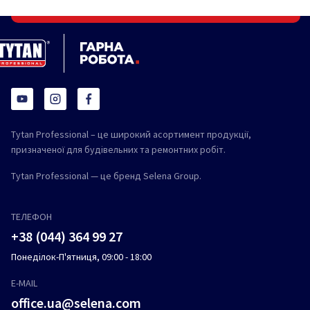
Tytan Professional – це широкий асортимент продукції,
призначеної для будівельних та ремонтних робіт.
Tytan Professional — це бренд Selena Group.
ТЕЛЕФОН
+38 (044) 364 99 27
Понеділок-П'ятниця, 09:00 - 18:00
E-MAIL
office.ua@selena.com