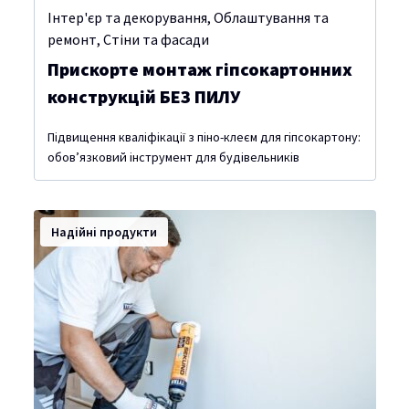
Інтер'єр та декорування
,
Облаштування та
ремонт
,
Стіни та фасади
Прискорте монтаж гіпсокартонних
конструкцій БЕЗ ПИЛУ
Підвищення кваліфікації з піно-клеєм для гіпсокартону:
обов’язковий інструмент для будівельників
Надійні продукти