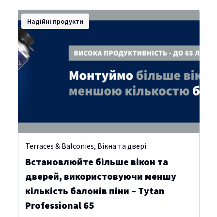
Надійні продукти
Terraces & Balconies
,
Вікна та двері
Встановлюйте більше вікон та
дверей, використовуючи меншу
кількість балонів піни – Tytan
Professional 65