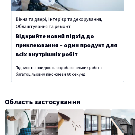
Вікна та двері
,
Інтер'єр та декорування
,
Облаштування та ремонт
Відкрийте новий підхід до
приклеювання – один продукт для
всіх внутрішніх робіт
Підвищіть швидкість оздоблювальних робіт з
багатоцільовим піно-клеєм 60 секунд.
Область застосування