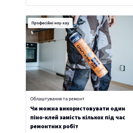
Професійні ноу-хау
Облаштування та ремонт
Чи можна використовувати один
піно-клей замість кількох під час
ремонтних робіт