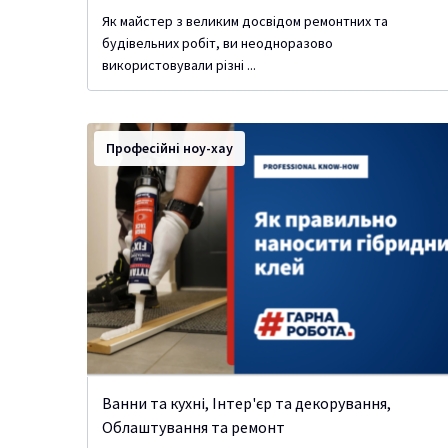
Як майстер з великим досвідом ремонтних та
будівельних робіт, ви неодноразово
використовували різні ...
Професійні ноу-хау
Ванни та кухні
,
Інтер'єр та декорування
,
Облаштування та ремонт