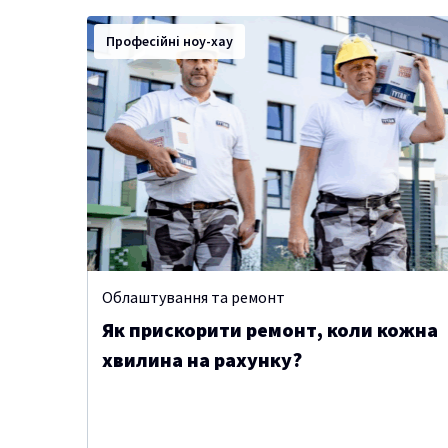
Професійні ноу-хау
Облаштування та ремонт
Як прискорити ремонт, коли кожна
хвилина на рахунку?