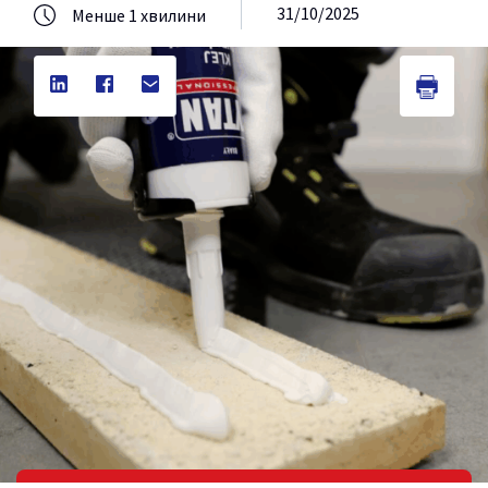
31/10/2025
Менше 1 хвилини