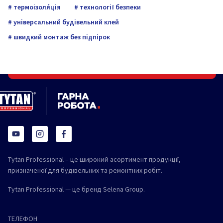
термоізоля́ція
технології безпеки
універсальний будівельний клей
швидкий монтаж без підпірок
Tytan Professional – це широкий асортимент продукції,
призначеної для будівельних та ремонтних робіт.
Tytan Professional — це бренд Selena Group.
ТЕЛЕФОН