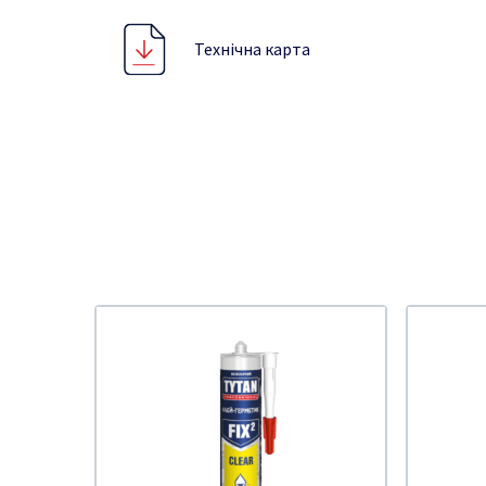
Технічна карта