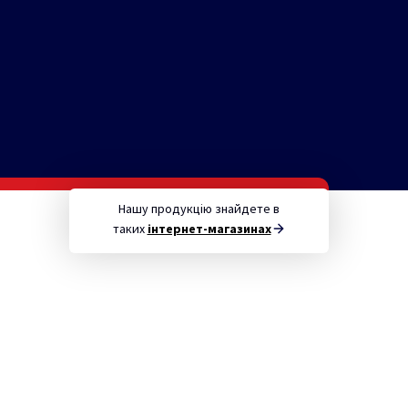
Нашу продукцію знайдете в
таких
інтернет-магазинах