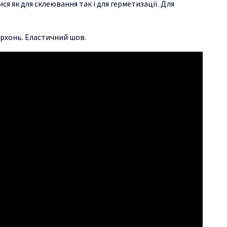
 як для склеювання так і для герметизації. Для
верхонь. Еластичний шов.