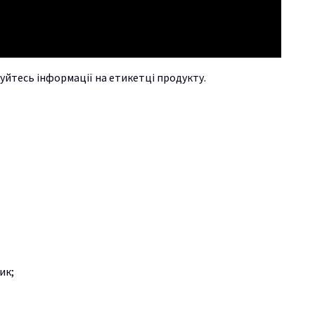
уйтесь інформації на етикетці продукту.
ик;