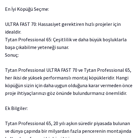
En İyi Köpüğü Seçme:
ULTRA FAST 70: Hassasiyet gerektiren hızlı projeler için
idealdir.
Tytan Professional 65: Çeşitlilik ve daha büyük boşluklarla
başa çıkabilme yeteneği sunar.
Sonuç:
Tytan Professional ULTRA FAST 70 ve Tytan Professional 65,
her ikisi de yüksek performanslı montaj köpükleridir. Hangi
köpüğün sizin için daha uygun olduğuna karar vermeden önce
proje ihtiyaçlarınızı göz önünde bulundurmanız önemlidir.
Ek Bilgiler:
Tytan Professional 65, 20 yılı aşkın süredir piyasada bulunan
ve dünya çapında bir milyardan fazla pencerenin montajında