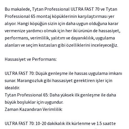
Bu makalede, Tytan Professional ULTRA FAST 70 ve Tytan
Professional 65 montaj köpüklerinin karşılaştırması yer
alıyor. Hangi köpüğün sizin için daha uygun olduğuna karar
vermenize yardımcı olmak için her iki ürünün de hassasiyet,
performans, verimlilik, yalıtım ve dayanıklılık, uygulama
alanları ve seçim kıstasları gibi özelliklerini inceleyeceğiz.
Hassasiyet ve Performans:
ULTRA FAST 70: Düşük genleşme ile hassas uygulama imkanı
sunar. Marangozluk gibi hassasiyet gerektiren işler için
idealdir.
Tytan Professional 65: Daha yüksek ilk genleşme ile daha
büyük boşluklar için uygundur.
Zaman Kazandıran Verimlilik:
ULTRA FAST 70: 10-20 dakikalık ilk kürlenme ve 1.5 saatte