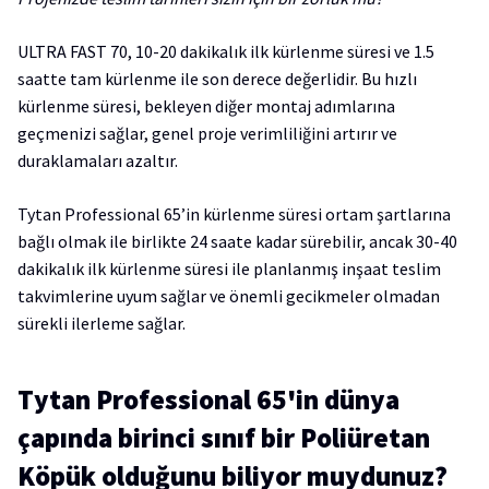
ULTRA FAST 70, 10-20 dakikalık ilk kürlenme süresi ve 1.5
saatte tam kürlenme ile son derece değerlidir. Bu hızlı
kürlenme süresi, bekleyen diğer montaj adımlarına
geçmenizi sağlar, genel proje verimliliğini artırır ve
duraklamaları azaltır.
Tytan Professional 65’in kürlenme süresi ortam şartlarına
bağlı olmak ile birlikte 24 saate kadar sürebilir, ancak 30-40
dakikalık ilk kürlenme süresi ile planlanmış inşaat teslim
takvimlerine uyum sağlar ve önemli gecikmeler olmadan
sürekli ilerleme sağlar.
Tytan Professional 65'in dünya
çapında birinci sınıf bir Poliüretan
Köpük olduğunu biliyor muydunuz?