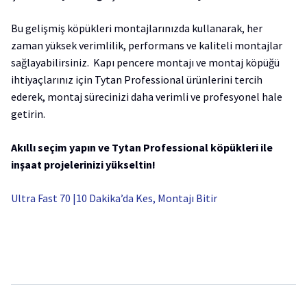
Bu gelişmiş köpükleri montajlarınızda kullanarak, her
zaman yüksek verimlilik, performans ve kaliteli montajlar
sağlayabilirsiniz. Kapı pencere montajı ve montaj köpüğü
ihtiyaçlarınız için Tytan Professional ürünlerini tercih
ederek, montaj sürecinizi daha verimli ve profesyonel hale
getirin.
Akıllı seçim yapın ve Tytan Professional köpükleri ile
inşaat projelerinizi yükseltin!
Ultra Fast 70 |10 Dakika’da Kes, Montajı Bitir