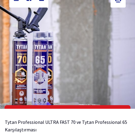
Tytan Professional ULTRA FAST 70 ve Tytan Professional 65
Karşılaştırması