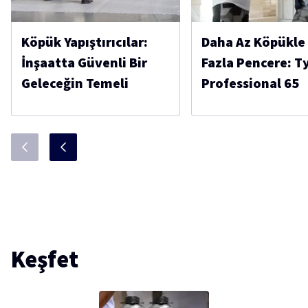
Köpük Yapıştırıcılar:
Daha Az Köpükle
İnşaatta Güvenli Bir
Fazla Pencere: T
Geleceğin Temeli
Professional 65
Keşfet