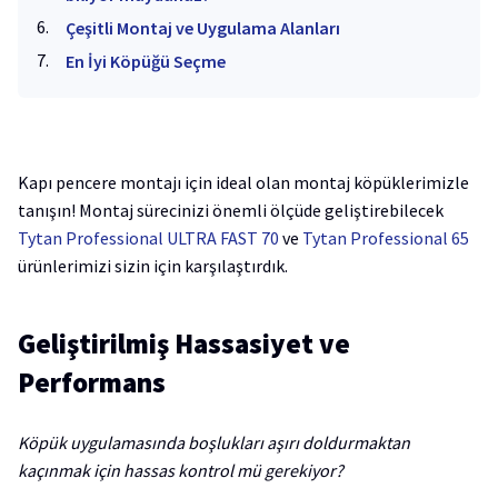
Çeşitli Montaj ve Uygulama Alanları
En İyi Köpüğü Seçme
Kapı pencere montajı için ideal olan montaj köpüklerimizle
tanışın! Montaj sürecinizi önemli ölçüde geliştirebilecek
Tytan Professional ULTRA FAST 70
ve
Tytan Professional 65
ürünlerimizi sizin için karşılaştırdık.
Geliştirilmiş Hassasiyet ve
Performans
Köpük uygulamasında boşlukları aşırı doldurmaktan
kaçınmak için hassas kontrol mü gerekiyor?