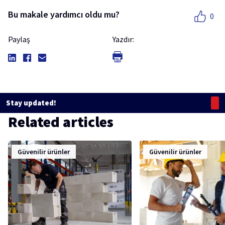
Bu makale yardımcı oldu mu?
0
Paylaş
Yazdır:
Stay updated!
Related articles
Güvenilir ürünler
Güvenilir ürünler