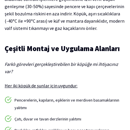
genleşme (30-50%) sayesinde pencere ve kapı çerçevelerinin
şekil bozulma riskini en aza indirir. Köpük, aşırı sıcaklıklara
(-40°C ile +90°C arası) ve küf ve mantara dayanıklıdır, modern
valf sistemi tıkanmayı ve gaz kaçaklarını önler.
Çeşitli Montaj ve Uygulama Alanları
Farklı görevleri gerçekleştirebilen bir köpüğe mi ihtiyacınız
var?
Her iki köpük de şunlar için uygundur:
Pencerelerin, kapıların, eşiklerin ve merdiven basamaklarının
yalıtımı
Çatı, duvar ve tavan derzlerinin yalıtımı