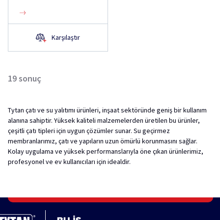
Karşılaştır
19
sonuç
Tytan çatı ve su yalıtımı ürünleri, inşaat sektöründe geniş bir kullanım
alanına sahiptir. Yüksek kaliteli malzemelerden üretilen bu ürünler,
çeşitli çatı tipleri için uygun çözümler sunar. Su geçirmez
membranlarımız, çatı ve yapıların uzun ömürlü korunmasını sağlar.
Kolay uygulama ve yüksek performanslarıyla öne çıkan ürünlerimiz,
profesyonel ve ev kullanıcıları için idealdir.