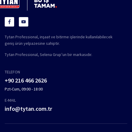
Tytan Professional, inşaat ve bitirme işlerinde kullanılabilecek
geniş ürün yelpazesine sahiptir.
Tytan Professional, Selena Grup’un bir markasıdır.
TELEFON
+90 216 466 2626
Pzt-Cum, 09:00 - 18:00
E-MAIL
info@tytan.com.tr