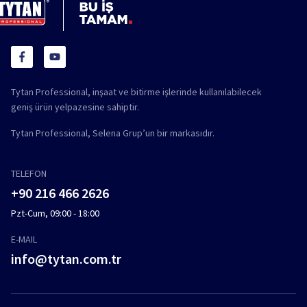
Tytan Professional, inşaat ve bitirme işlerinde kullanılabilecek
geniş ürün yelpazesine sahiptir.
Tytan Professional, Selena Grup’un bir markasıdır.
TELEFON
+90 216 466 2626
Pzt-Cum, 09:00 - 18:00
E-MAIL
info@tytan.com.tr