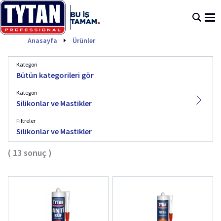
Silikonlar ve Mastikler
Anasayfa
Ürünler
Kategori
Bütün kategorileri gör
Kategori
Silikonlar ve Mastikler
Filtreler
Silikonlar ve Mastikler
(
13
sonuç
)