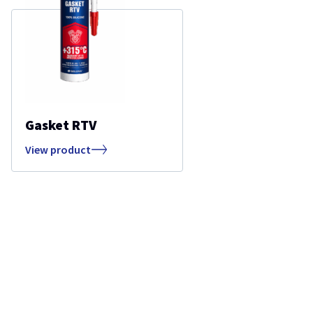
Gasket RTV
View product