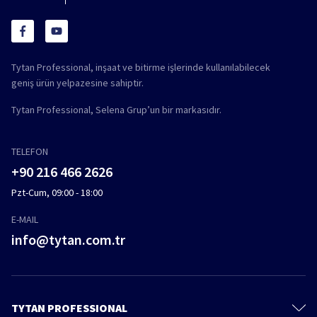
Tytan Professional, inşaat ve bitirme işlerinde kullanılabilecek
geniş ürün yelpazesine sahiptir.
Tytan Professional, Selena Grup’un bir markasıdır.
TELEFON
+90 216 466 2626
Pzt-Cum, 09:00 - 18:00
E-MAIL
info@tytan.com.tr
TYTAN PROFESSIONAL