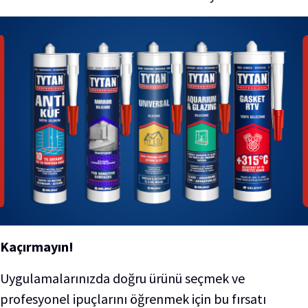
Kaçırmayın!
Uygulamalarınızda doğru ürünü seçmek ve
profesyonel ipuçlarını öğrenmek için bu fırsatı