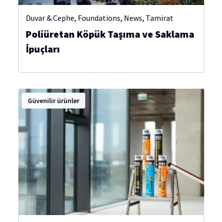
Duvar & Cephe
,
Foundations
,
News
,
Tamirat
Poliüretan Köpük Taşıma ve Saklama
İpuçları
Güvenilir ürünler