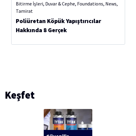
Bitirme İşleri
,
Duvar & Cephe
,
Foundations
,
News
,
Tamirat
Poliüretan Köpük Yapıştırıcılar
Hakkında 8 Gerçek
Keşfet