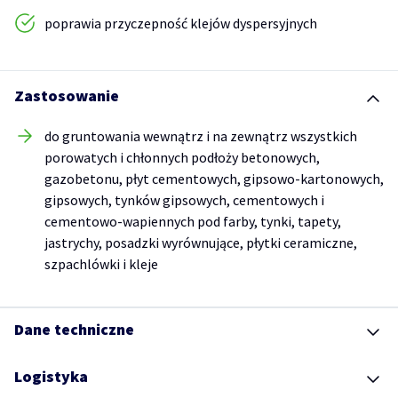
poprawia przyczepność klejów dyspersyjnych
Zastosowanie
do gruntowania wewnątrz i na zewnątrz wszystkich
porowatych i chłonnych podłoży betonowych,
gazobetonu, płyt cementowych, gipsowo-kartonowych,
gipsowych, tynków gipsowych, cementowych i
cementowo-wapiennych pod farby, tynki, tapety,
jastrychy, posadzki wyrównujące, płytki ceramiczne,
szpachlówki i kleje
Dane techniczne
Logistyka