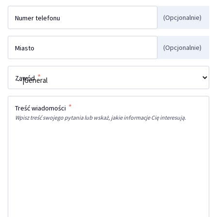
(Opcjonalnie)
Numer telefonu
(Opcjonalnie)
Miasto
*
Zawód
*
Treść wiadomości
Wpisz treść swojego pytania lub wskaż, jakie informacje Cię interesują.