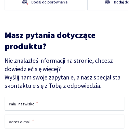
Dodaj do porównania
Dodaj d
Masz pytania dotyczące
produktu?
Nie znalazłeś informacji na stronie, chcesz
dowiedzieć się więcej?
Wyślij nam swoje zapytanie, a nasz specjalista
skontaktuje się z Tobą z odpowiedzią.
*
Imię i nazwisko
*
Adres e-mail