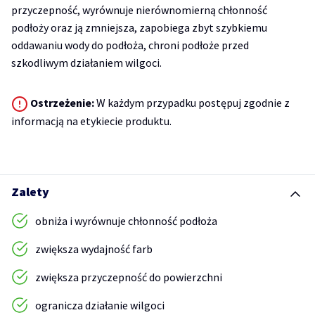
przyczepność, wyrównuje nierównomierną chłonność
podłoży oraz ją zmniejsza, zapobiega zbyt szybkiemu
oddawaniu wody do podłoża, chroni podłoże przed
szkodliwym działaniem wilgoci.
Ostrzeżenie:
W każdym przypadku postępuj zgodnie z
informacją na etykiecie produktu.
Zalety
obniża i wyrównuje chłonność podłoża
zwiększa wydajność farb
zwiększa przyczepność do powierzchni
ogranicza działanie wilgoci