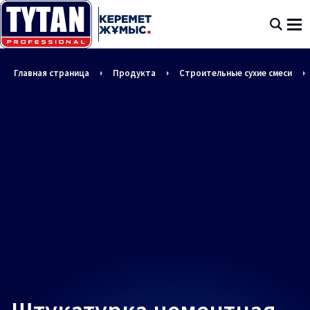
Главная страница
Продукта
Строительные сухие смеси