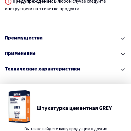
Предупреждение:
В любом случае следуйте
инструкциям на этикетке продукта.
Преимущества
Применение
Технические характеристики
Штукатурка цементная GREY
Вы также найдете нашу продукцию в других