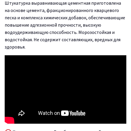
Штукатурка выравнивающая цементная приготовлена
на основе цемента, фракционированного кварцевого
песка и комплекса химических добавок, обеспечивающие
повышение адгезионной прочности, высокую
водоудерживающую способность. Морозостойкая и
водостойкая. Не содержит составляющих, вредных для
здоровья.