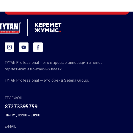
TYTAN Professional – это мировые инновации в пене,
герметиках и монтажных клеях.
TYTAN Professional — это бренд Selena Group.
ТЕЛЕФОН
87273395759
Пн-Пт., 09:00 – 18:00
E-MAIL