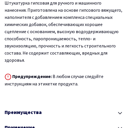
Штукатурка гипсовая для ручного и машинного
нанесения. Приготовлена на основе гипсового вяжущего,
наполнителя с добавлением комплекса специальных
химических добавок, обеспечивающих хорошее
сцепление с основанием, высокую водоудерживающую
способность, паропроницаемость, тепло- и
звукоизоляцию, прочность и легкость строительного
состава. Не содержит составляющих, вредных для
здоровья.
Предупреждение:
В любом случае следуйте
инструкциям на этикетке продукта.
Преимущества
Применение