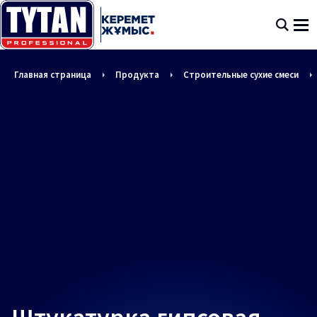
Главная страница
Продукта
Строительные сухие смеси