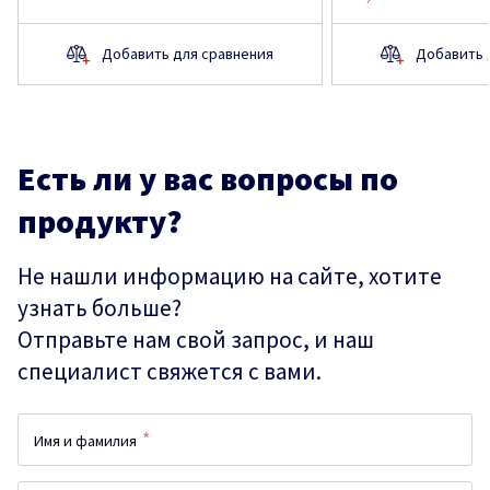
Добавить для сравнения
Добавить 
Есть ли у вас вопросы по
продукту?
Не нашли информацию на сайте, хотите
узнать больше?
Отправьте нам свой запрос, и наш
специалист свяжется с вами.
*
Имя и фамилия