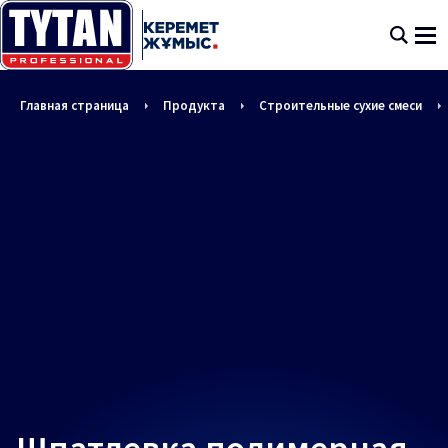
Главная страница
Продукта
Строительные сухие смеси