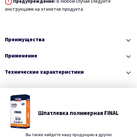
Предупреждение:
В любом случае следуйте
инструкциям на этикетке продукта.
Преимущества
Применение
Технические характеристики
Шпатлевка полимерная FINAL
Вы также найдете нашу продукцию в других