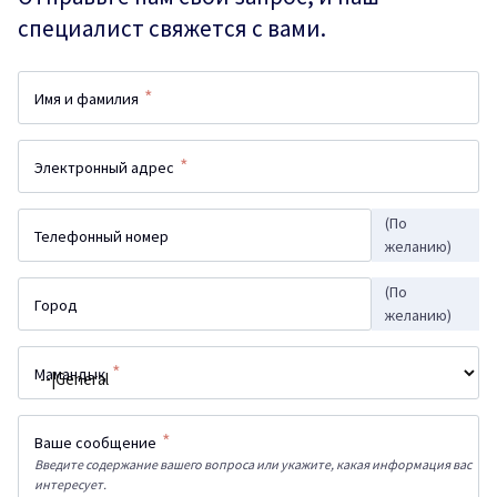
специалист свяжется с вами.
*
Имя и фамилия
*
Электронный адрес
(По
Телефонный номер
желанию)
(По
Город
желанию)
*
Мамандық
*
Ваше сообщение
Введите содержание вашего вопроса или укажите, какая информация вас
интересует.