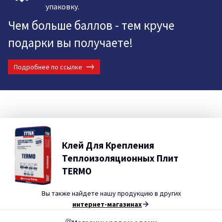
упаковку.
Чем больше баллов - тем круче
подарки вы получаете!
Подробнее по ссылке
Клей Для Крепления
Теплоизоляционных Плит
TERMO
Вы также найдете нашу продукцию в других
интернет-магазинах