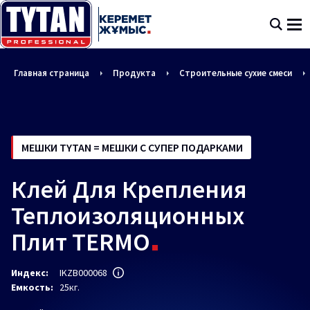
Главная страница
Продукта
Строительные сухие смеси
МЕШКИ TYTAN = МЕШКИ С СУПЕР ПОДАРКАМИ
Клей Для Крепления
Теплоизоляционных
Плит TERMO
Индекс:
IKZB000068
Емкость:
25кг.