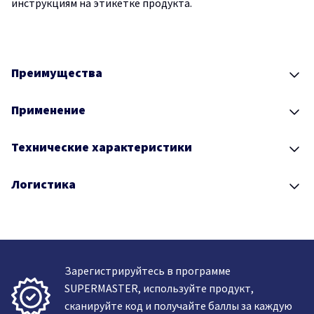
инструкциям на этикетке продукта.
Преимущества
Применение
Технические характеристики
Логистика
Зарегистрируйтесь в программе
SUPERMASTER, используйте продукт,
сканируйте код и получайте баллы за каждую