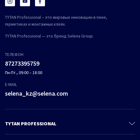
TYTAN Professional – это мировые инновации в пене,
герметиках и монтажных клеях.
TYTAN Professional — это бренд Selena Group.
ТЕЛЕФОН
87273395759
Пн-Пт., 09:00 – 18:00
E-MAIL
selena_kz@selena.com
TYTAN PROFESSIONAL
Контакты