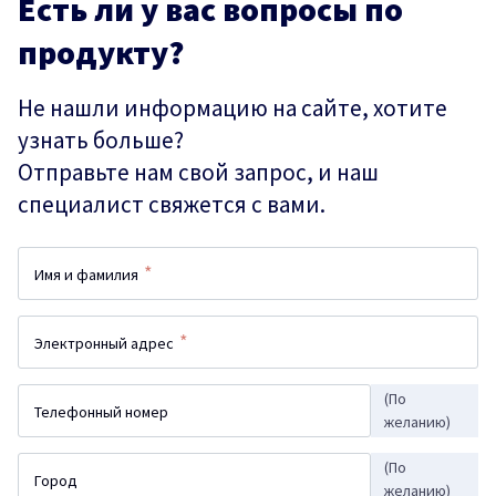
Есть ли у вас вопросы по
продукту?
Не нашли информацию на сайте, хотите
узнать больше?
Отправьте нам свой запрос, и наш
специалист свяжется с вами.
*
Имя и фамилия
*
Электронный адрес
(По
Телефонный номер
желанию)
(По
Город
желанию)