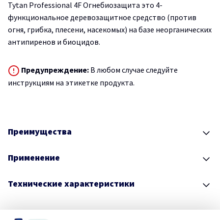
Tytan Professional 4F Огнебиозащита это 4-
функциональное деревозащитное средство (против
огня, грибка, плесени, насекомых) на базе неорганических
антипиренов и биоцидов.
Предупреждение:
В любом случае следуйте
инструкциям на этикетке продукта.
Преимущества
Применение
Технические характеристики