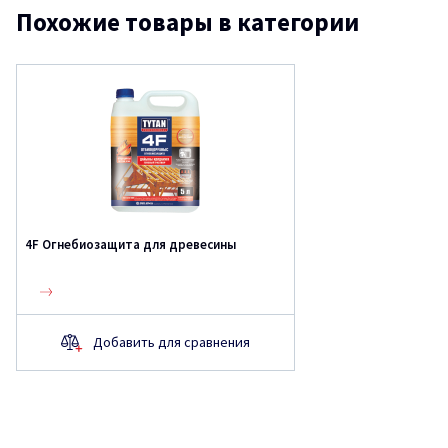
Похожие товары в категории
4F Огнебиозащита для древесины
Добавить для сравнения