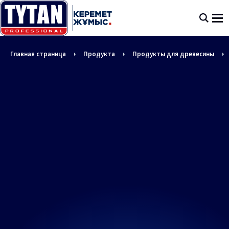
Главная страница
Продукта
Продукты для древесины