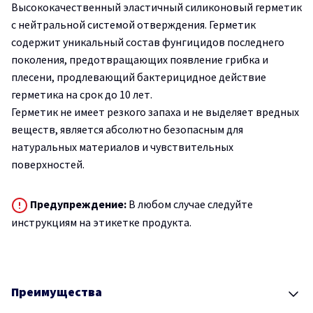
Высококачественный эластичный силиконовый герметик
с нейтральной системой отверждения. Герметик
содержит уникальный состав фунгицидов последнего
поколения, предотвращающих появление грибка и
плесени, продлевающий бактерицидное действие
герметика на срок до 10 лет.
Герметик не имеет резкого запаха и не выделяет вредных
веществ, является абсолютно безопасным для
натуральных материалов и чувствительных
поверхностей.
Предупреждение:
В любом случае следуйте
инструкциям на этикетке продукта.
Преимущества