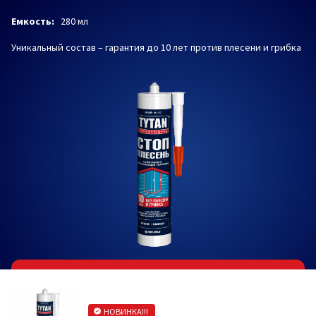
Емкость:
280 мл
Уникальный состав – гарантия до 10 лет против плесени и грибка
НОВИНКА!!!