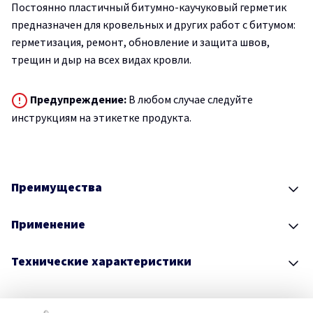
Постоянно пластичный битумно-каучуковый герметик
предназначен для кровельных и других работ с битумом:
герметизация, ремонт, обновление и защита швов,
трещин и дыр на всех видах кровли.
Предупреждение:
В любом случае следуйте
инструкциям на этикетке продукта.
Преимущества
Применение
Технические характеристики