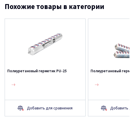
Похожие товары в категории
Полиуретановый герметик PU-25
Полиуретановый герм
Добавить для сравнения
Добавить 