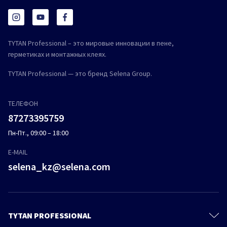
TYTAN Professional – это мировые инновации в пене,
герметиках и монтажных клеях.
TYTAN Professional — это бренд Selena Group.
ТЕЛЕФОН
87273395759
Пн-Пт., 09:00 – 18:00
E-MAIL
selena_kz@selena.com
TYTAN PROFESSIONAL