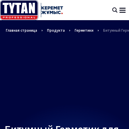
Главная страница
Продукта
Герметики
Битумный Гер