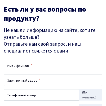
Есть ли у вас вопросы по
продукту?
Не нашли информацию на сайте, хотите
узнать больше?
Отправьте нам свой запрос, и наш
специалист свяжется с вами.
*
Имя и фамилия
*
Электронный адрес
(По
Телефонный номер
желанию)