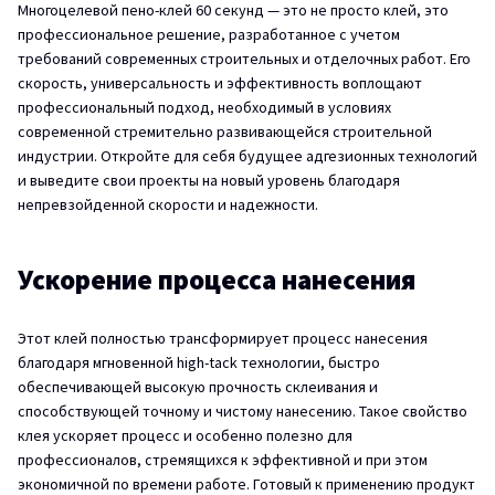
Многоцелевой пено-клей 60 секунд — это не просто клей, это
профессиональное решение, разработанное с учетом
требований современных строительных и отделочных работ. Его
скорость, универсальность и эффективность воплощают
профессиональный подход, необходимый в условиях
современной стремительно развивающейся строительной
индустрии. Откройте для себя будущее адгезионных технологий
и выведите свои проекты на новый уровень благодаря
непревзойденной скорости и надежности.
Ускорение процесса нанесения
Этот клей полностью трансформирует процесс нанесения
благодаря мгновенной high-tack технологии, быстро
обеспечивающей высокую прочность склеивания и
способствующей точному и чистому нанесению. Такое свойство
клея ускоряет процесс и особенно полезно для
профессионалов, стремящихся к эффективной и при этом
экономичной по времени работе. Готовый к применению продукт