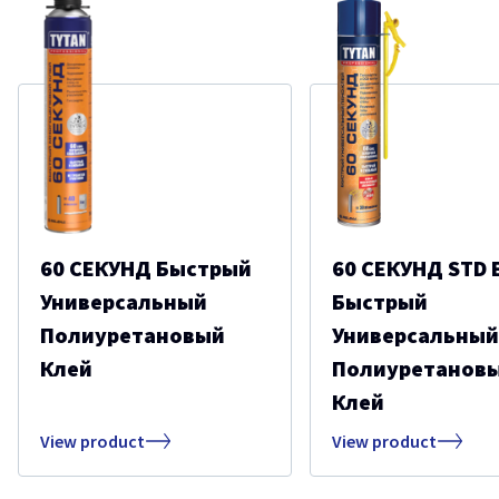
60 СЕКУНД Быстрый
60 СЕКУНД STD
Универсальный
Быстрый
Полиуретановый
Универсальный
Клей
Полиуретанов
Клей
View product
View product