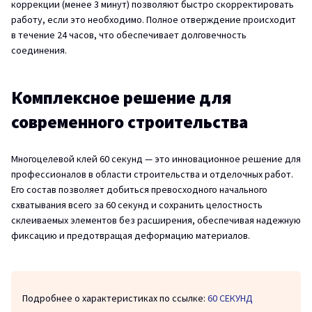
коррекции (менее 3 минут) позволяют быстро скорректировать
работу, если это необходимо. Полное отверждение происходит
в течение 24 часов, что обеспечивает долговечность
соединения.
Комплексное решение для
современного строительства
Многоцелевой клей 60 секунд — это инновационное решение для
профессионалов в области строительства и отделочных работ.
Его состав позволяет добиться превосходного начального
схватывания всего за 60 секунд и сохранить целостность
склеиваемых элементов без расширения, обеспечивая надежную
фиксацию и предотвращая деформацию материалов.
Подробнее о характеристиках по ссылке:
60 СЕКУНД