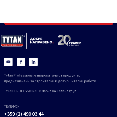
Tytan Professional е широка гама от продукти,
предназначени за строителни и довършителни работи.
TYTAN PROFESSIONAL е марка на Селена груп.
ТЕЛЕФОН
+359 (2) 490 03 44