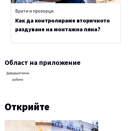
Врати и прозорци
Как да контролираме вторичното
раздуване на монтажна пяна?
Област на приложение
Довършителни
работи
Открийте