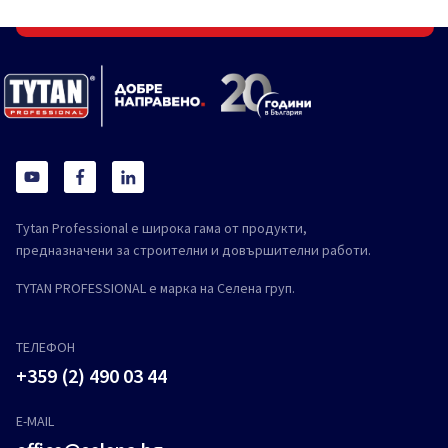
Tytan Professional е широка гама от продукти,
предназначени за строителни и довършителни работи.
TYTAN PROFESSIONAL е марка на Селена груп.
ТЕЛЕФОН
+359 (2) 490 03 44
E-MAIL