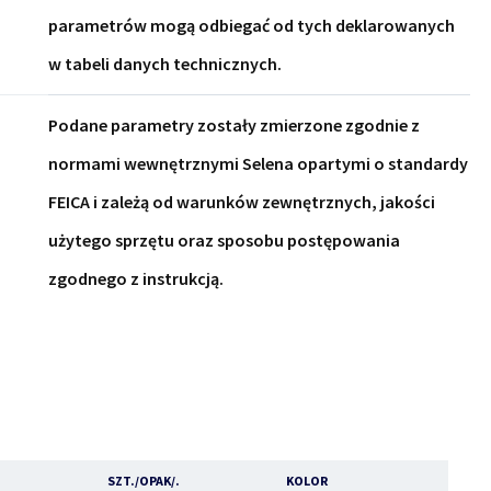
parametrów mogą odbiegać od tych deklarowanych
w tabeli danych technicznych.
Podane parametry zostały zmierzone zgodnie z
normami wewnętrznymi Selena opartymi o standardy
FEICA i zależą od warunków zewnętrznych, jakości
użytego sprzętu oraz sposobu postępowania
zgodnego z instrukcją.
SZT./OPAK/.
KOLOR