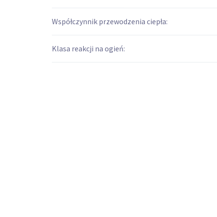
Współczynnik przewodzenia ciepła:
Klasa reakcji na ogień: