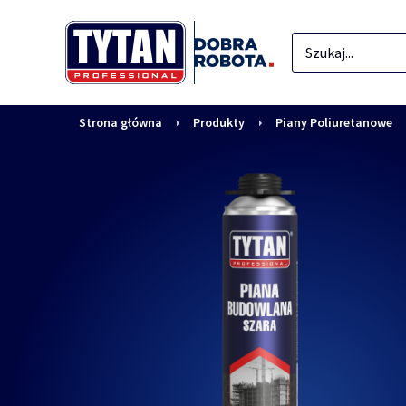
Strona główna
Produkty
Piany Poliuretanowe