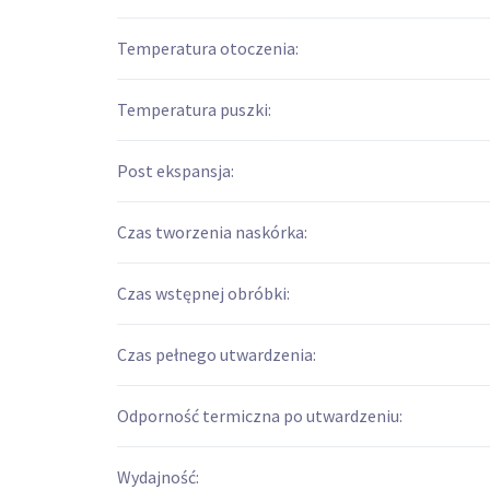
Temperatura otoczenia:
Temperatura puszki:
Post ekspansja:
Czas tworzenia naskórka:
Czas wstępnej obróbki:
Czas pełnego utwardzenia:
Odporność termiczna po utwardzeniu:
Wydajność: