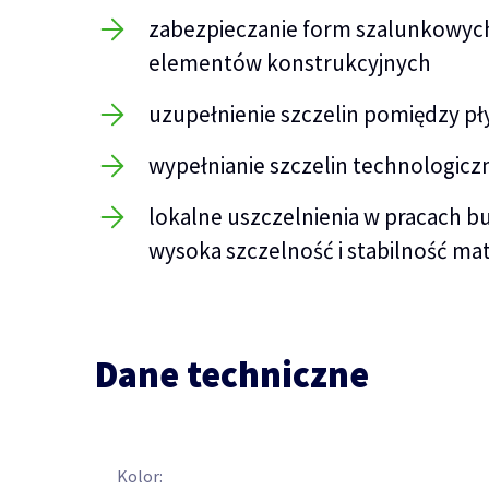
zabezpieczanie form szalunkowyc
elementów konstrukcyjnych
uzupełnienie szczelin pomiędzy p
wypełnianie szczelin technologic
lokalne uszczelnienia w pracach 
wysoka szczelność i stabilność mat
Dane techniczne
Kolor: