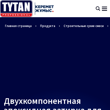
Главная страница
Продукта
Строительные сухие смеси
Двухкомпонентная