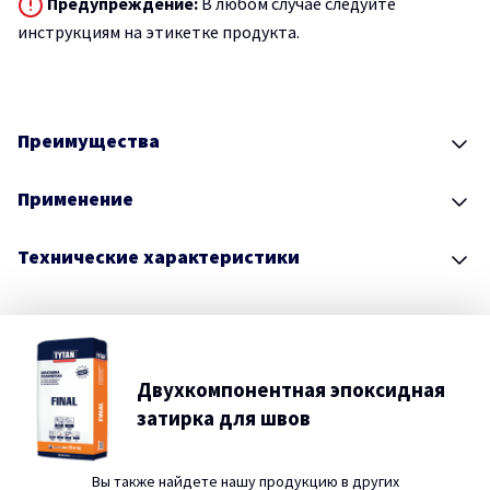
Предупреждение:
В любом случае следуйте
инструкциям на этикетке продукта.
Преимущества
Применение
Технические характеристики
Двухкомпонентная эпоксидная
затирка для швов
Вы также найдете нашу продукцию в других