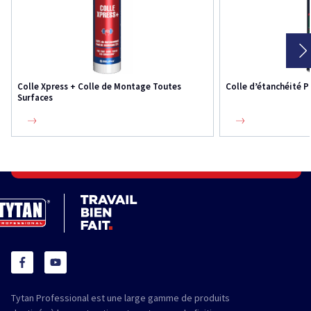
Colle Xpress + Colle de Montage Toutes
Colle d’étanchéité P
Surfaces
Tytan Professional est une large gamme de produits