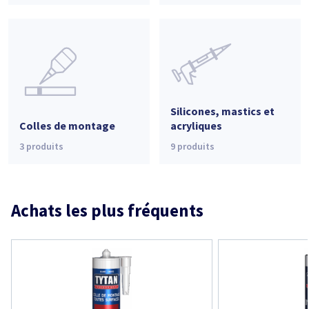
Silicones, mastics et
Colles de montage
acryliques
3
produits
9
produits
Achats les plus fréquents