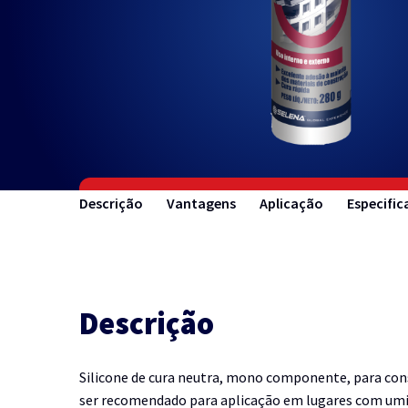
Descrição
Vantagens
Aplicação
Especifi
Descrição
Silicone de cura neutra, mono componente, para cons
ser recomendado para aplicação em lugares com umi