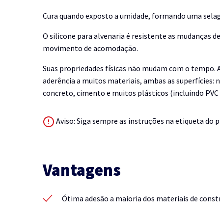
Cura quando exposto a umidade, formando uma selagem
O silicone para alvenaria é resistente as mudanças de
movimento de acomodação.
Suas propriedades físicas não mudam com o tempo. A
aderência a muitos materiais, ambas as superfícies: n
concreto, cimento e muitos plásticos (incluindo PVC 
Aviso: Siga sempre as instruções na etiqueta do 
Vantagens
Ótima adesão a maioria dos materiais de cons