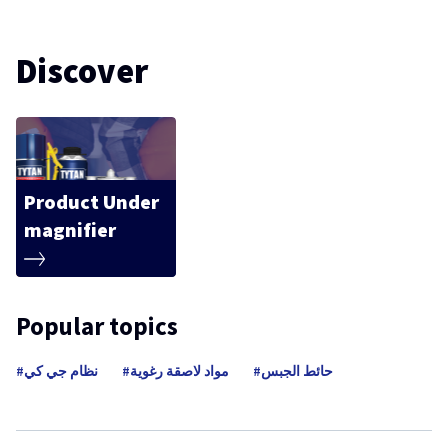
Discover
Product Under
magnifier
Popular topics
حائط الجبس
مواد لاصقة رغوية
نظام جي كي