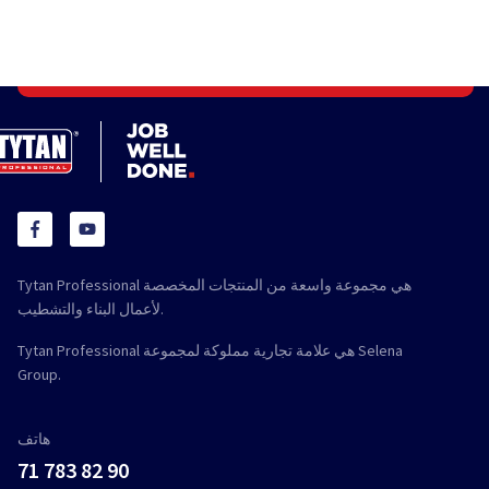
Tytan Professional هي مجموعة واسعة من المنتجات المخصصة
لأعمال البناء والتشطيب.
Tytan Professional هي علامة تجارية مملوكة لمجموعة Selena
Group.
هاتف
71 783 82 90