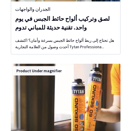
الجدران والواجهات
لصق وتركيب ألواح حائط الجبس في يوم
واحد. تقنية حديثة للمباني تدوم
هل تحتاج إلى ربط ألواح حائط الجبس بسرعة وأمان؟ اكتشف
أحدث وصول من العلامة التجارية Tytan Professiona...
Product Under magnifier