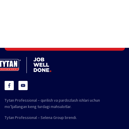
Tytan Professional – qurilish va pardozlash ishlari uchun
mo’ljallangan keng turdagi mahsulotlar.
Tytan Professional – Selena Group brendi.